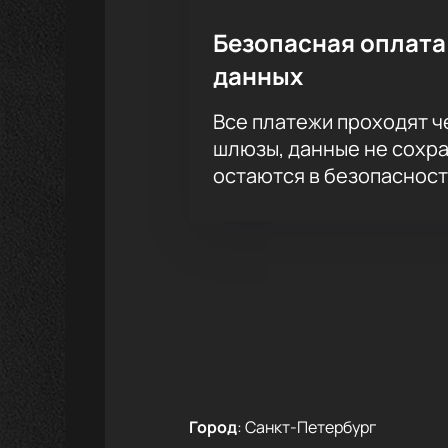
Безопасная оплата
данных
Все платежи проходят 
шлюзы, данные не сохр
остаются в безопасност
Город
:
Санкт-Петербург