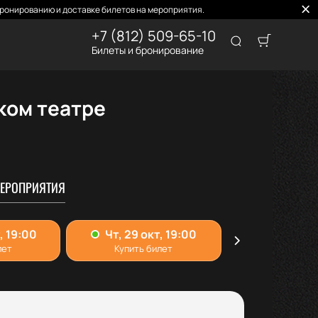
ронированию и доставке билетов на мероприятия.
+7 (812) 509-65-10
Билеты и бронирование
ком театре
ЕРОПРИЯТИЯ