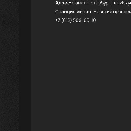
Адрес
:
Санкт-Петербург, пл. Искус
Станция метро
:
Невский проспек
+7 (812) 509-65-10