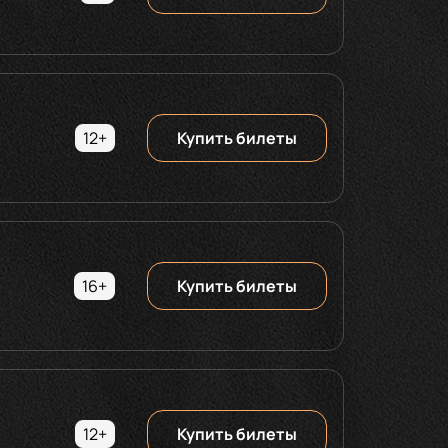
12+
Купить билеты
16+
Купить билеты
12+
Купить билеты