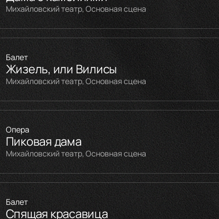
Михайловский театр, Основная сцена
Балет
Жизель, или Вилисы
Михайловский театр, Основная сцена
Опера
Пиковая дама
Михайловский театр, Основная сцена
Балет
Спящая красавица