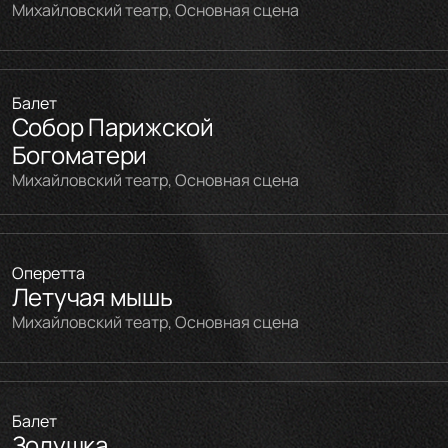
Михайловский театр, Основная сцена
Балет
Собор Парижской
Богоматери
Михайловский театр, Основная сцена
Оперетта
Летучая мышь
Михайловский театр, Основная сцена
Балет
Золушка