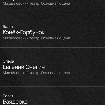
Михайловский театр, Основная сцена
Балет
Конёк-Горбунок
Михайловский театр, Основная сцена
Опера
Евгений Онегин
Михайловский театр, Основная сцена
Балет
Баядерка