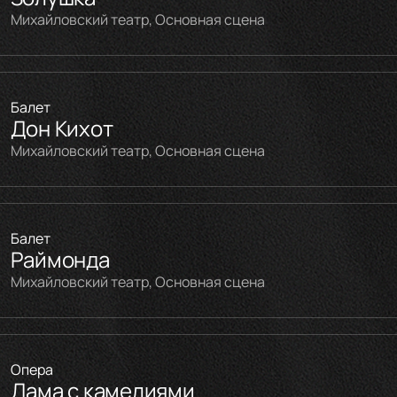
Михайловский театр, Основная сцена
Балет
Дон Кихот
Михайловский театр, Основная сцена
Балет
Раймонда
Михайловский театр, Основная сцена
Опера
Дама с камелиями