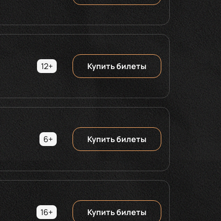
12+
Купить билеты
6+
Купить билеты
16+
Купить билеты