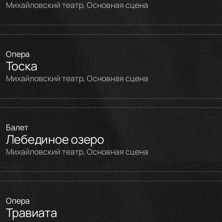
Михайловский театр, Основная сцена
Опера
Тоска
Михайловский театр, Основная сцена
Балет
Лебединое озеро
Михайловский театр, Основная сцена
Опера
Травиата