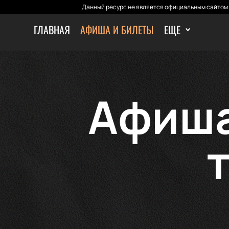
Данный ресурс не является официальным сайтом 
ГЛАВНАЯ
АФИША И БИЛЕТЫ
ЕЩЕ
Афиша