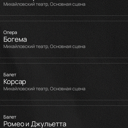
Михайловский театр, Основная сцена
Опера
Богема
Михайловский театр, Основная сцена
Балет
Корсар
Михайловский театр, Основная сцена
Балет
Ромео и Джульетта