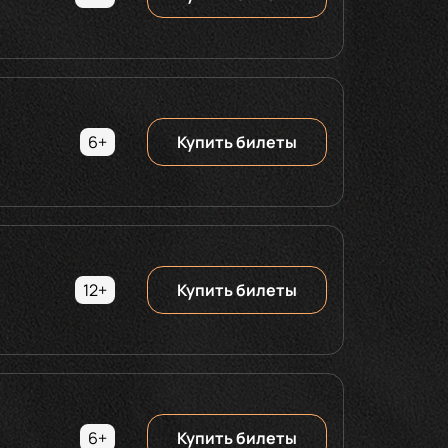
6+
Купить билеты
12+
Купить билеты
6+
Купить билеты