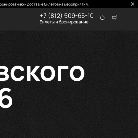
ронированию и доставке билетов на мероприятия.
+7 (812) 509-65-10
Билеты и бронирование
вского
6