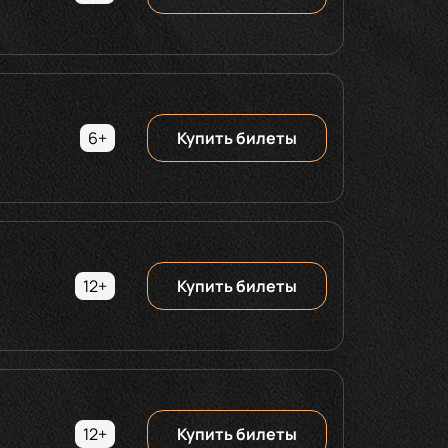
6+
Купить билеты
12+
Купить билеты
12+
Купить билеты