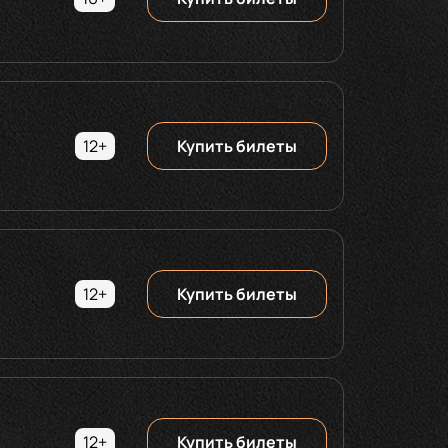
12+
Купить билеты
12+
Купить билеты
12+
Купить билеты