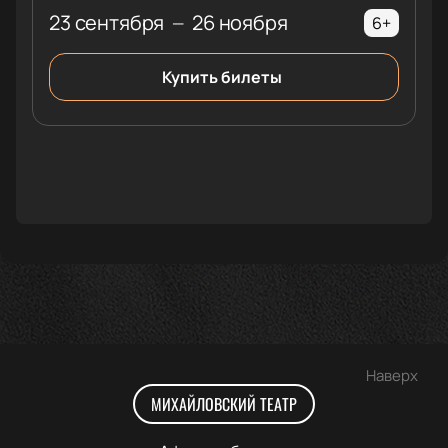
23 сентября
26 ноября
—
6+
Купить билеты
Наверх
МИХАЙЛОВСКИЙ ТЕАТР