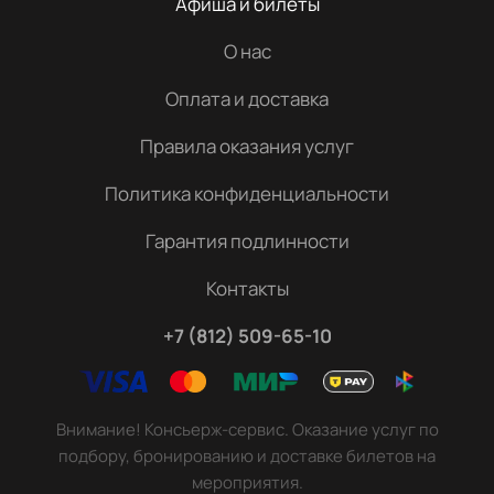
Афиша и билеты
О нас
Оплата и доставка
Правила оказания услуг
Политика конфиденциальности
Гарантия подлинности
Контакты
+7 (812) 509-65-10
Внимание! Консьерж-сервис. Оказание услуг по
подбору, бронированию и доставке билетов на
мероприятия.