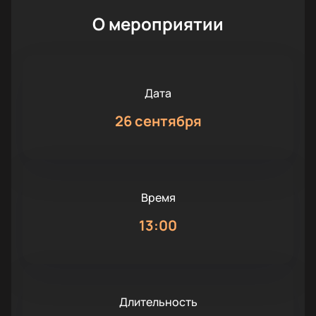
О мероприятии
Дата
26 сентября
Время
13:00
Длительность