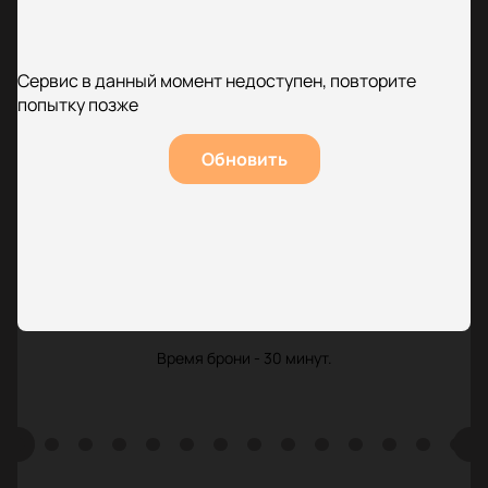
Сервис в данный момент недоступен, повторите
попытку позже
Обновить
Время брони - 30 минут.