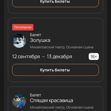
Купить билеты
Популярное
Балет
Золушка
Михайловский театр, Основная сцена
12 сентября
13 декабря
—
16+
Купить билеты
Балет
Спящая красавица
Михайловский театр, Основная сцена