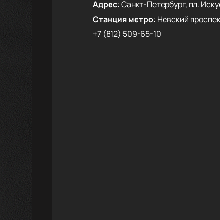
Адрес
:
Санкт-Петербург, пл. Искус
Станция метро
:
Невский проспек
+7 (812) 509-65-10