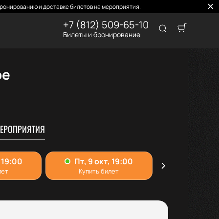
ронированию и доставке билетов на мероприятия.
+7 (812) 509-65-10
Билеты и бронирование
ре
ЕРОПРИЯТИЯ