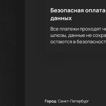
Безопасная оплата
данных
Все платежи проходят 
шлюзы, данные не сохр
остаются в безопасност
Город
:
Санкт-Петербург