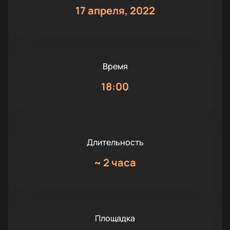
17 апреля, 2022
Время
18:00
Длительность
~
2 часа
Площадка