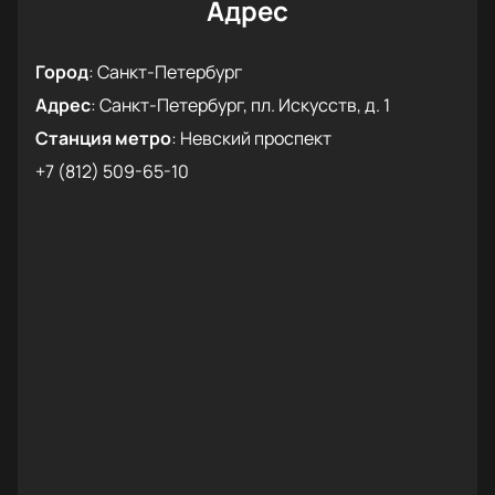
Адрес
Город
:
Санкт-Петербург
Адрес
:
Санкт-Петербург, пл. Искусств, д. 1
Станция метро
:
Невский проспект
+7 (812) 509-65-10