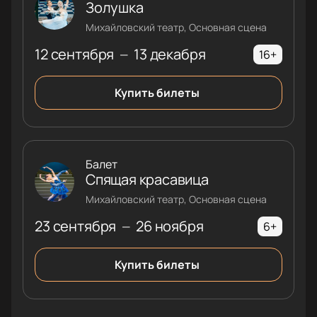
Золушка
Михайловский театр, Основная сцена
12 сентября
13 декабря
—
16+
Купить билеты
Балет
Спящая красавица
Михайловский театр, Основная сцена
23 сентября
26 ноября
—
6+
Купить билеты