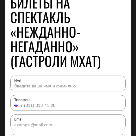
БИЛЕТЫ НА
СПЕКТАКЛЬ
«НЕЖДАННО-
НЕГАДАННО»
(ГАСТРОЛИ МХАТ)
Имя
Телефон
Email