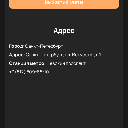
Выбрать билеты
Адрес
Город
:
Санкт-Петербург
Адрес
:
Санкт-Петербург, пл. Искусств, д. 1
Станция метро
:
Невский проспект
+7 (812) 509-65-10