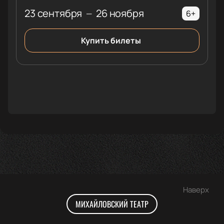
23 сентября
26 ноября
—
6+
Купить билеты
Наверх
МИХАЙЛОВСКИЙ ТЕАТР