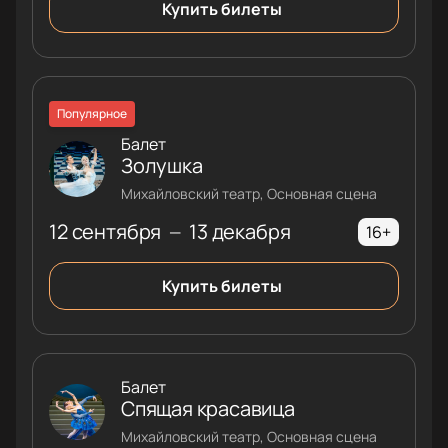
Купить билеты
Популярное
Балет
Золушка
Михайловский театр, Основная сцена
12 сентября
13 декабря
—
16+
Купить билеты
Балет
Спящая красавица
Михайловский театр, Основная сцена