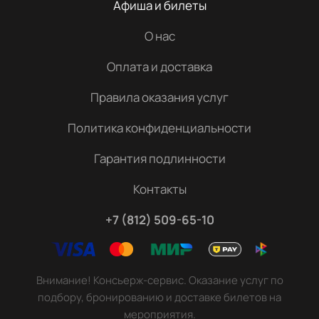
Афиша и билеты
О нас
Оплата и доставка
Правила оказания услуг
Политика конфиденциальности
Гарантия подлинности
Контакты
+7 (812) 509-65-10
Внимание! Консьерж-сервис. Оказание услуг по
подбору, бронированию и доставке билетов на
мероприятия.