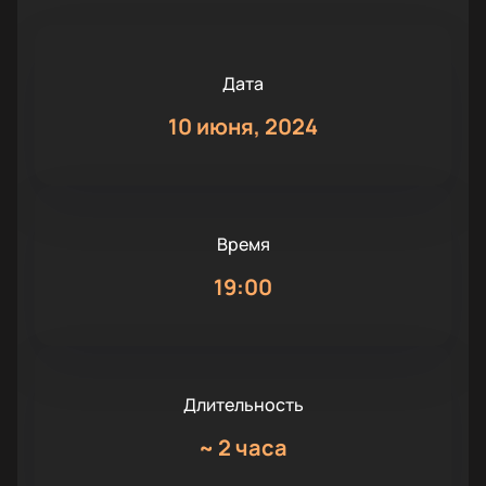
Дата
10 июня, 2024
Время
19:00
Длительность
~
2 часа