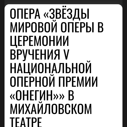
ОПЕРА «ЗВЁЗДЫ
МИРОВОЙ ОПЕРЫ В
ЦЕРЕМОНИИ
ВРУЧЕНИЯ V
НАЦИОНАЛЬНОЙ
ОПЕРНОЙ ПРЕМИИ
«ОНЕГИН»» В
МИХАЙЛОВСКОМ
ТЕАТРЕ