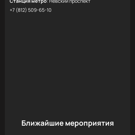
Станция метро
:
Невский проспект
+7 (812) 509-65-10
Ближайшие мероприятия