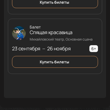
Купить билеты
Балет
Спящая красавица
Михайловский театр, Основная сцена
23 сентября
26 ноября
—
6+
Купить билеты