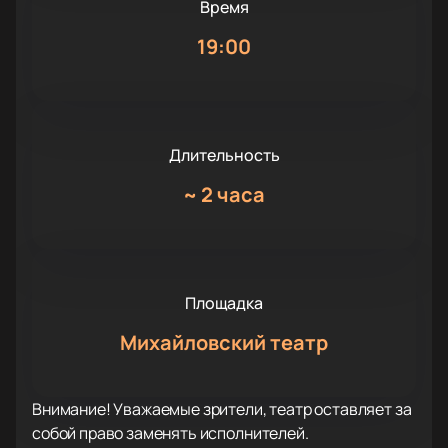
Время
19:00
Длительность
~
2 часа
Площадка
Михайловский театр
Внимание! Уважаемые зрители, театр оставляет за
собой право заменять исполнителей.