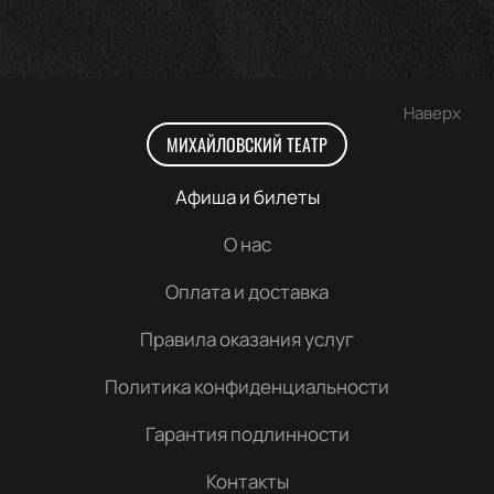
Наверх
МИХАЙЛОВСКИЙ ТЕАТР
Афиша и билеты
О нас
Оплата и доставка
Правила оказания услуг
Политика конфиденциальности
Гарантия подлинности
Контакты