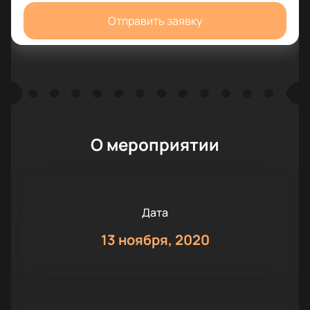
Отправить заявку
О мероприятии
Дата
13 ноября, 2020