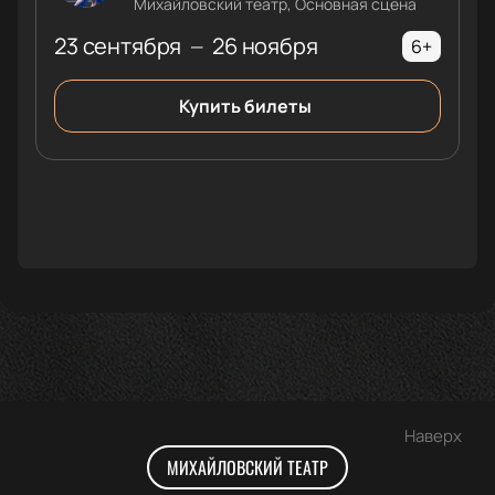
Михайловский театр, Основная сцена
23 сентября
26 ноября
—
6+
Купить билеты
Наверх
МИХАЙЛОВСКИЙ ТЕАТР