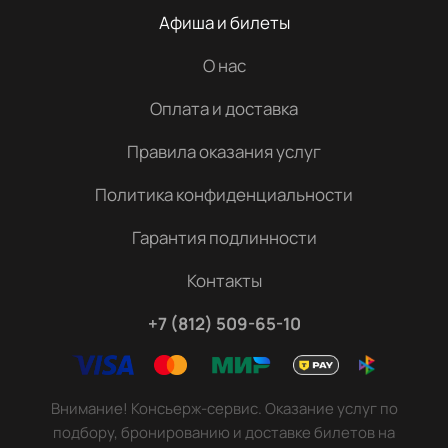
Афиша и билеты
О нас
Оплата и доставка
Правила оказания услуг
Политика конфиденциальности
Гарантия подлинности
Контакты
+7 (812) 509-65-10
Внимание! Консьерж-сервис. Оказание услуг по
подбору, бронированию и доставке билетов на