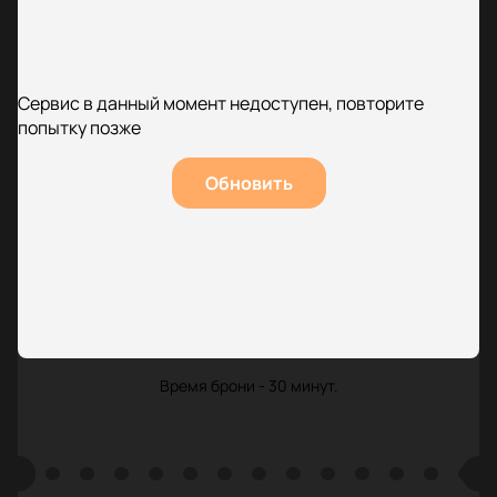
Сервис в данный момент недоступен, повторите
попытку позже
Обновить
Время брони - 30 минут.