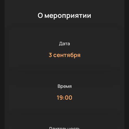
О мероприятии
Дата
3 сентября
Время
19:00
Длительность