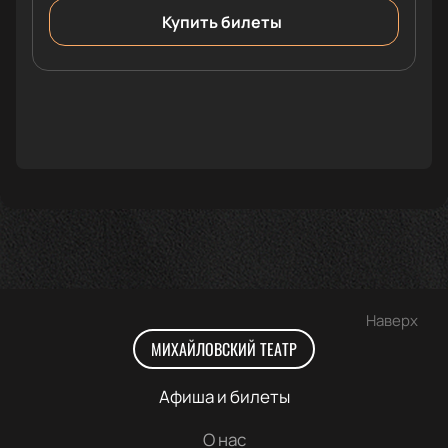
Купить билеты
Наверх
МИХАЙЛОВСКИЙ ТЕАТР
Афиша и билеты
О нас