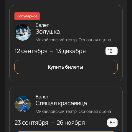
Популярное
Балет
Золушка
Михайловский театр, Основная сцена
12 сентября
13 декабря
—
16+
Купить билеты
Балет
Спящая красавица
Михайловский театр, Основная сцена
23 сентября
26 ноября
—
6+