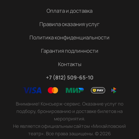
Оплата и доставка
Правила оказания услуг
Политика конфиденциальности
Гарантия подлинности
Контакты
+7 (812) 509-65-10
Внимание! Консьерж-сервис. Оказание услуг по
подбору, бронированию и доставке билетов на
мероприятия.
Не является официальным сайтом «Михайловский
театр». Все права защищены.
©
2026