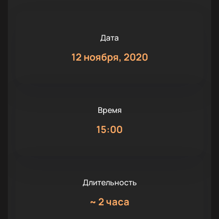
Дата
12 ноября, 2020
Время
15:00
Длительность
~
2 часа