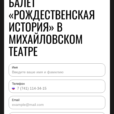
БАЛЕТ
«РОЖДЕСТВЕНСКАЯ
ИСТОРИЯ» В
МИХАЙЛОВСКОМ
ТЕАТРЕ
Имя
Телефон
Email