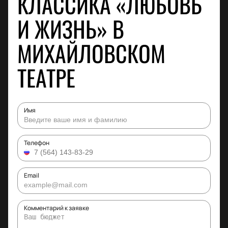
КЛАССИКА «ЛЮБОВЬ
И ЖИЗНЬ» В
МИХАЙЛОВСКОМ
ТЕАТРЕ
Имя
Телефон
Email
Комментарий к заявке