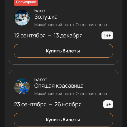
Популярное
Балет
Золушка
Михайловский театр, Основная сцена
12 сентября
13 декабря
—
16+
Купить билеты
Балет
Спящая красавица
Михайловский театр, Основная сцена
23 сентября
26 ноября
—
6+
Купить билеты