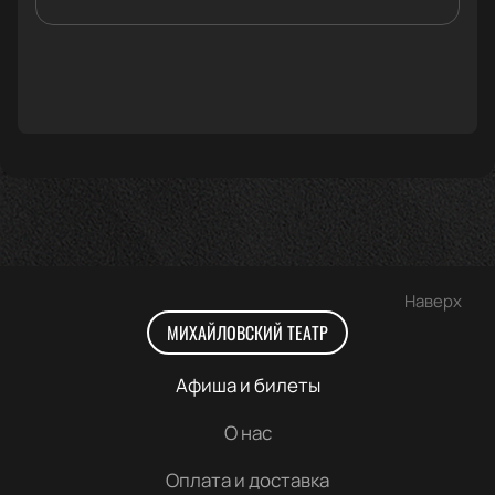
Наверх
МИХАЙЛОВСКИЙ ТЕАТР
Афиша и билеты
О нас
Оплата и доставка