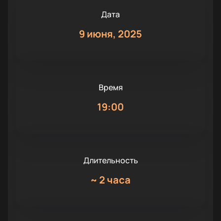
Дата
9 июня, 2025
Время
19:00
Длительность
~
2 часа