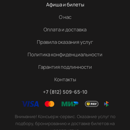
Афиша и билеты
О нас
Оплата и доставка
Правила оказания услуг
Политика конфиденциальности
Гарантия подлинности
Контакты
+7 (812) 509-65-10
Внимание! Консьерж-сервис. Оказание услуг по
подбору, бронированию и доставке билетов на