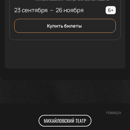
23 сентября
26 ноября
—
6+
Купить билеты
Наверх
МИХАЙЛОВСКИЙ ТЕАТР