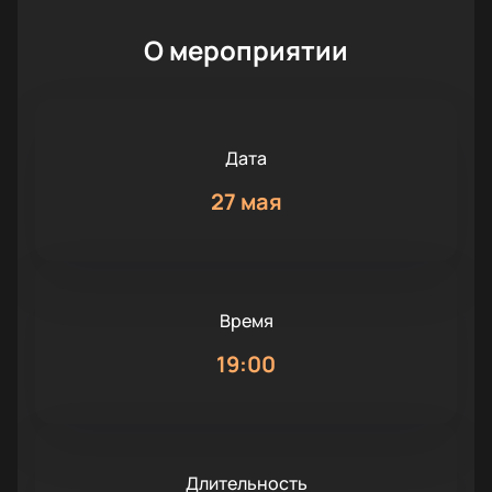
О мероприятии
Дата
27 мая
Время
19:00
Длительность