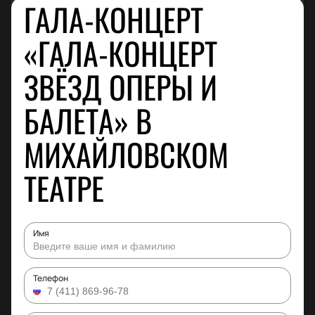
ГАЛА-КОНЦЕРТ
«ГАЛА-КОНЦЕРТ
ЗВЁЗД ОПЕРЫ И
БАЛЕТА» В
МИХАЙЛОВСКОМ
ТЕАТРЕ
Имя
Телефон