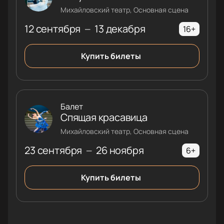
Михайловский театр, Основная сцена
12 сентября
13 декабря
—
16+
Купить билеты
Балет
Спящая красавица
Михайловский театр, Основная сцена
23 сентября
26 ноября
—
6+
Купить билеты