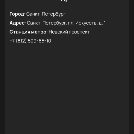
Город
:
Санкт-Петербург
Адрес
:
Санкт-Петербург, пл. Искусств, д. 1
Станция метро
:
Невский проспект
+7 (812) 509-65-10