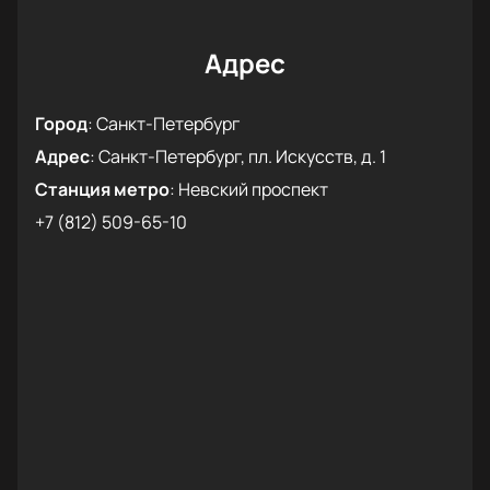
Адрес
Город
:
Санкт-Петербург
Адрес
:
Санкт-Петербург, пл. Искусств, д. 1
Станция метро
:
Невский проспект
+7 (812) 509-65-10