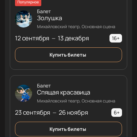
Популярное
Балет
Золушка
Михайловский театр, Основная сцена
12 сентября
13 декабря
—
16+
Купить билеты
Балет
Спящая красавица
Михайловский театр, Основная сцена
23 сентября
26 ноября
—
6+
Купить билеты