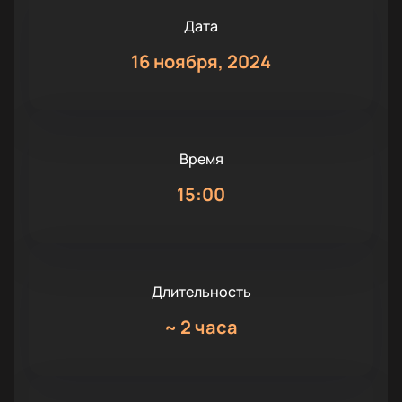
Дата
16 ноября, 2024
Время
15:00
Длительность
~
2 часа