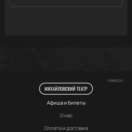
Наверх
МИХАЙЛОВСКИЙ ТЕАТР
Афиша и билеты
О нас
Оплата и доставка