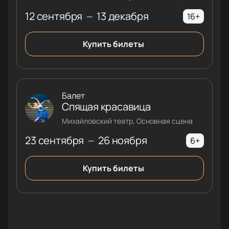
12 сентября
13 декабря
—
16+
Купить билеты
Балет
Спящая красавица
Михайловский театр, Основная сцена
23 сентября
26 ноября
—
6+
Купить билеты