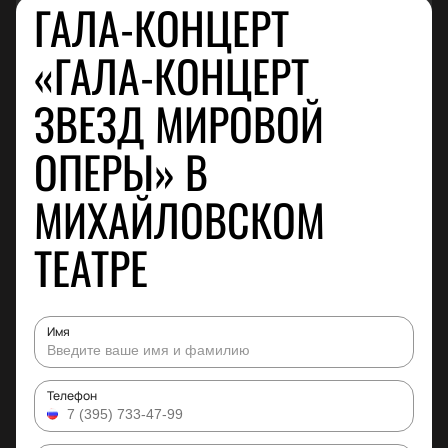
ГАЛА-КОНЦЕРТ
«ГАЛА-КОНЦЕРТ
ЗВЕЗД МИРОВОЙ
ОПЕРЫ» В
МИХАЙЛОВСКОМ
ТЕАТРЕ
Имя
Телефон