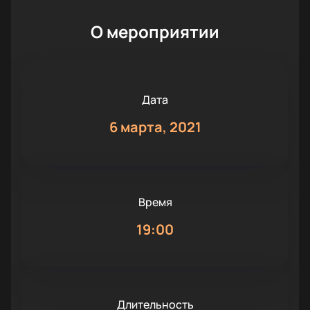
О мероприятии
Дата
6 марта, 2021
Время
19:00
Длительность