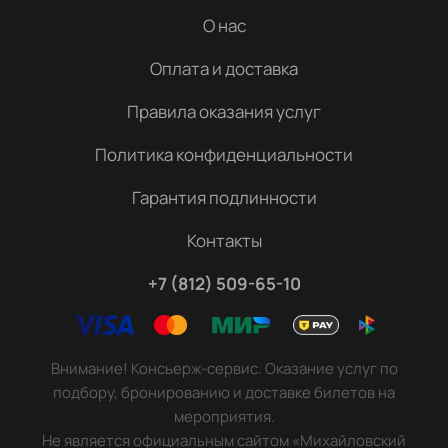
О нас
Оплата и доставка
Правила оказания услуг
Политика конфиденциальности
Гарантия подлинности
Контакты
+7 (812) 509-65-10
Внимание! Консьерж-сервис. Оказание услуг по
подбору, бронированию и доставке билетов на
мероприятия.
Не является официальным сайтом «Михайловский