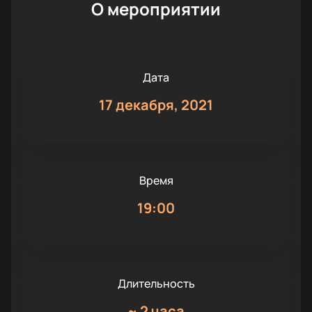
О мероприятии
Дата
17 декабря, 2021
Время
19:00
Длительность
~
2 часа