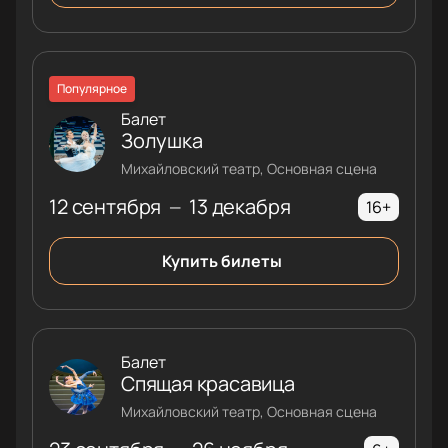
Популярное
Балет
Золушка
Михайловский театр, Основная сцена
12 сентября
13 декабря
—
16+
Купить билеты
Балет
Спящая красавица
Михайловский театр, Основная сцена