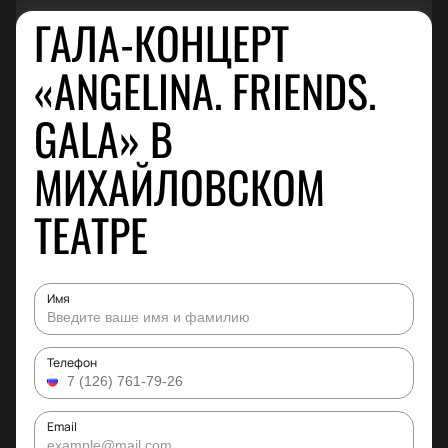
ГАЛА-КОНЦЕРТ
«ANGELINA. FRIENDS.
GALA» В
МИХАЙЛОВСКОМ
ТЕАТРЕ
Имя
Телефон
Email