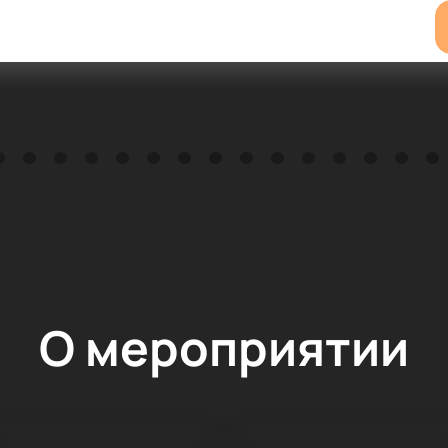
О мероприятии