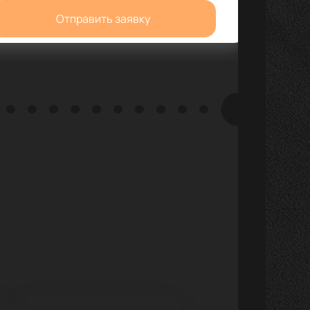
Отправить заявку