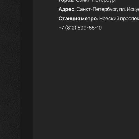
Адрес
:
Санкт-Петербург, пл. Искус
Станция метро
:
Невский проспек
+7 (812) 509-65-10