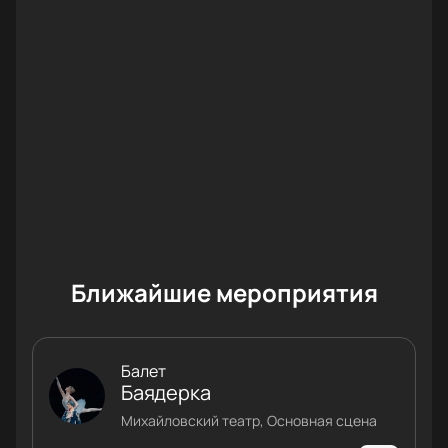
Ближайшие мероприятия
Балет
Баядерка
Михайловский театр, Основная сцена