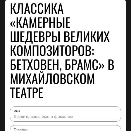
КЛАССИКА
«КАМЕРНЫЕ
ШЕДЕВРЫ ВЕЛИКИХ
КОМПОЗИТОРОВ:
БЕТХОВЕН, БРАМС» В
МИХАЙЛОВСКОМ
ТЕАТРЕ
Имя
Телефон