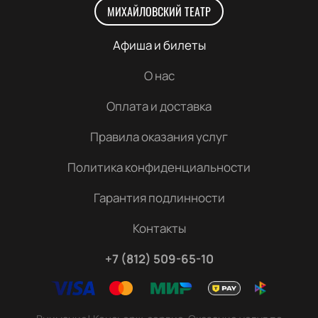
МИХАЙЛОВСКИЙ ТЕАТР
Афиша и билеты
О нас
Оплата и доставка
Правила оказания услуг
Политика конфиденциальности
Гарантия подлинности
Контакты
+7 (812) 509-65-10