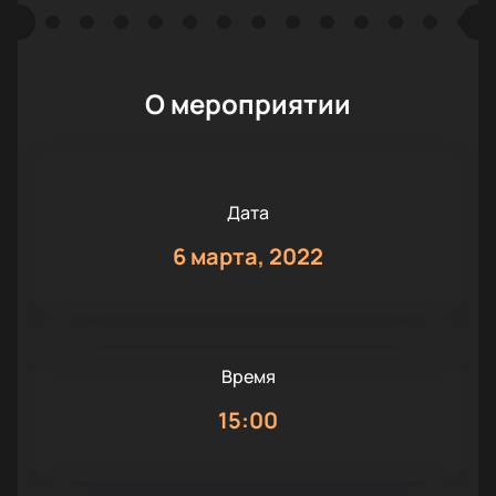
О мероприятии
Дата
6 марта, 2022
Время
15:00