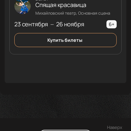
Спящая красавица
Михайловский театр, Основная сцена
23 сентября
26 ноября
—
6+
Купить билеты
Наверх