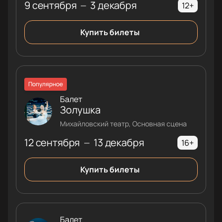
9 сентября
3 декабря
—
12+
Купить билеты
Популярное
Балет
Золушка
Михайловский театр, Основная сцена
12 сентября
13 декабря
—
16+
Купить билеты
Балет