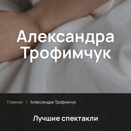
Александра
Трофимчук
Главная
Александра Трофимчук
Лучшие спектакли