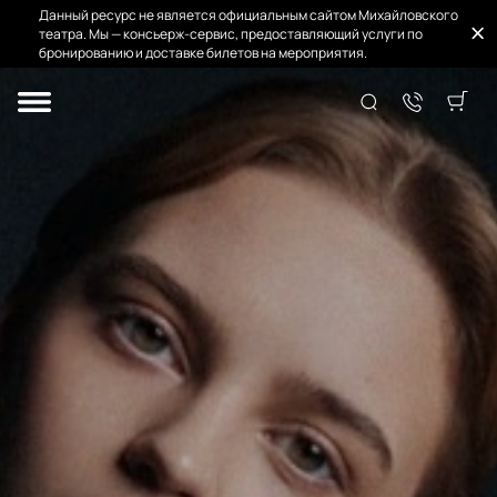
Данный ресурс не является официальным сайтом Михайловского
театра. Мы — консьерж-сервис, предоставляющий услуги по
бронированию и доставке билетов на мероприятия.