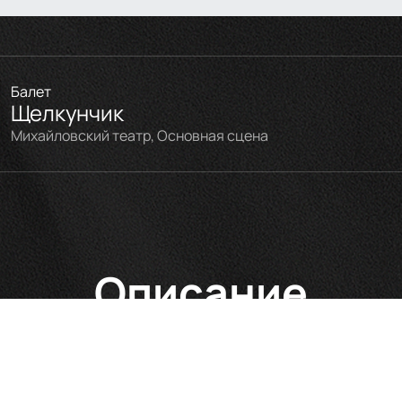
Балет
Щелкунчик
Михайловский театр, Основная сцена
Описание