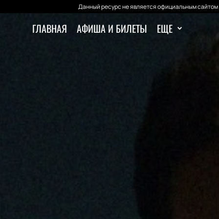
Данный ресурс не является официальным сайтом 
ГЛАВНАЯ
АФИША И БИЛЕТЫ
ЕЩЕ