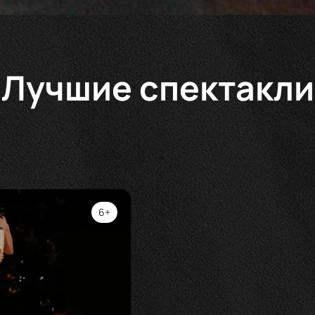
Лучшие спектакли
6+