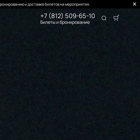
ронированию и доставке билетов на мероприятия.
+7 (812) 509-65-10
Билеты и бронирование