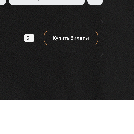
6+
Купить билеты