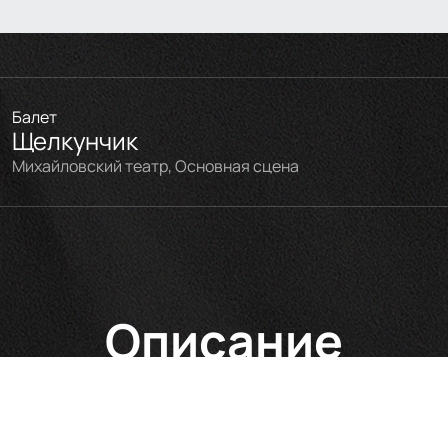
Балет
Щелкунчик
Михайловский театр, Основная сцена
Описание