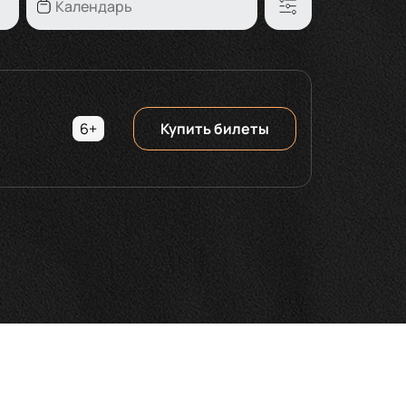
6+
Купить билеты