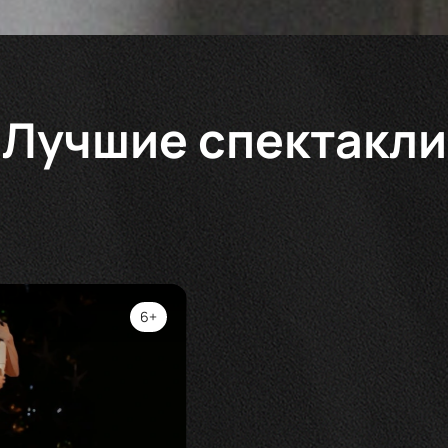
Лучшие спектакли
6+