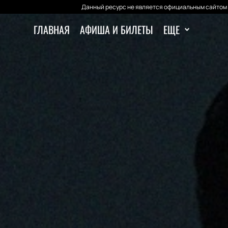
Данный ресурс не является официальным сайтом 
ГЛАВНАЯ
АФИША И БИЛЕТЫ
ЕЩЕ