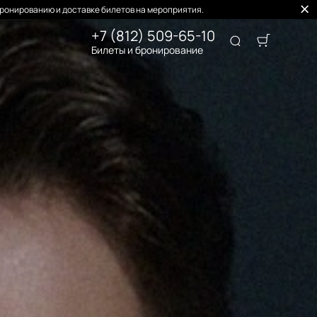
ронированию и доставке билетов на мероприятия.
+7 (812) 509-65-10
Билеты и бронирование