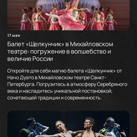
17 мая
Балет «Щелкунчик» в Михайловском
театре: погружение в волшебство и
величие России
Откройте для себя магию балета «Щелкунчик» от
Начо Дуато в Михайловском театре Санкт-
Петербурга. Погрузитесь в атмосферу Серебряного
века и насладитесь уникальной постановкой,
сочетающей традиции и современность.