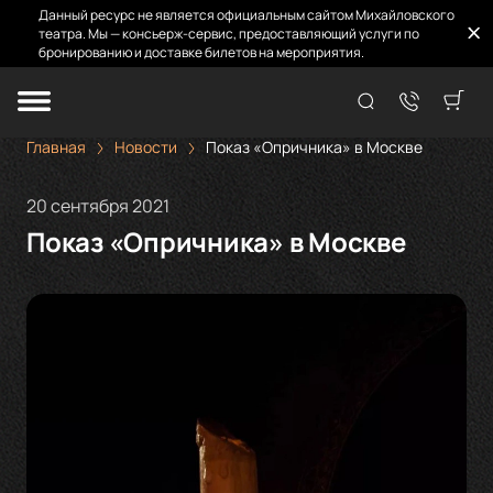
Данный ресурс не является официальным сайтом Михайловского
театра. Мы — консьерж-сервис, предоставляющий услуги по
бронированию и доставке билетов на мероприятия.
Главная
Новости
Показ «Опричника» в Москве
20 сентября 2021
Показ «Опричника» в Москве