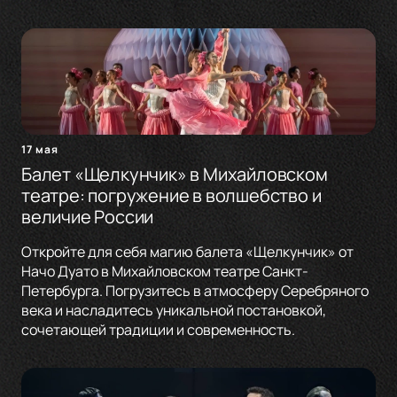
17 мая
Балет «Щелкунчик» в Михайловском
театре: погружение в волшебство и
величие России
Откройте для себя магию балета «Щелкунчик» от
Начо Дуато в Михайловском театре Санкт-
Петербурга. Погрузитесь в атмосферу Серебряного
века и насладитесь уникальной постановкой,
сочетающей традиции и современность.