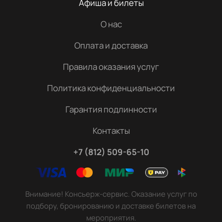
Афиша и билеты
О нас
Оплата и доставка
Правила оказания услуг
Политика конфиденциальности
Гарантия подлинности
Контакты
+7 (812) 509-65-10
Внимание! Консьерж-сервис. Оказание услуг по
подбору, бронированию и доставке билетов на
мероприятия.