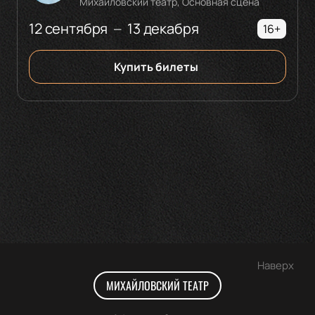
Михайловский театр, Основная сцена
12 сентября
13 декабря
—
16+
Купить билеты
Наверх
МИХАЙЛОВСКИЙ ТЕАТР