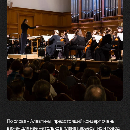
По словам Алевтины, предстоящий концерт очень
важен для нее не только в плане карьеры, но и повод