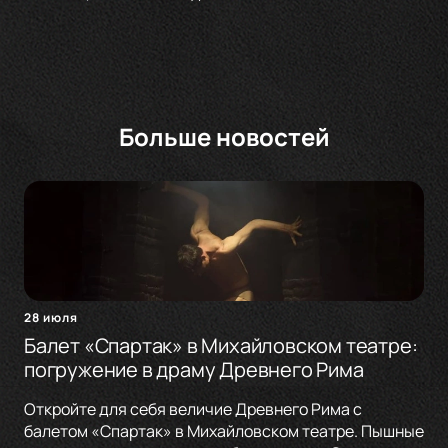
Больше новостей
28 июля
Балет «Спартак» в Михайловском театре:
погружение в драму Древнего Рима
Откройте для себя величие Древнего Рима с
балетом «Спартак» в Михайловском театре. Пышные