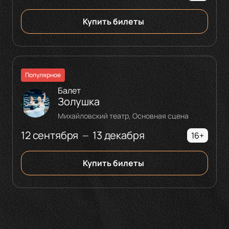
Купить билеты
Популярное
Балет
Золушка
Михайловский театр, Основная сцена
12 сентября
13 декабря
—
16+
Купить билеты