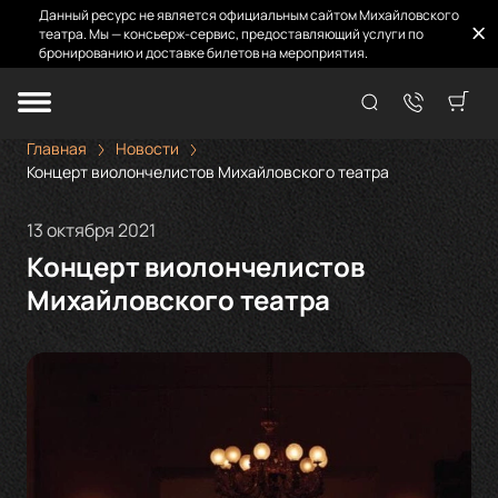
Данный ресурс не является официальным сайтом Михайловского
театра. Мы — консьерж-сервис, предоставляющий услуги по
бронированию и доставке билетов на мероприятия.
Главная
Новости
Концерт виолончелистов Михайловского театра
13 октября 2021
Концерт виолончелистов
Михайловского театра