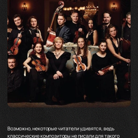
Возможно, некоторые читатели удивятся, ведь
классические композиторы не писали для такого