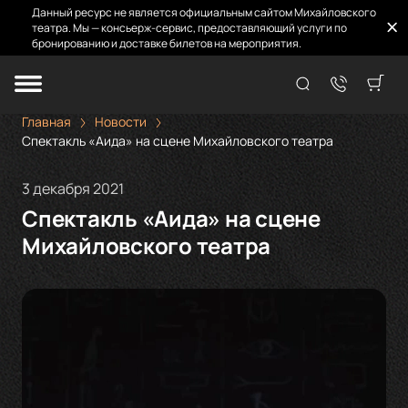
Данный ресурс не является официальным сайтом Михайловского
театра. Мы — консьерж-сервис, предоставляющий услуги по
бронированию и доставке билетов на мероприятия.
Главная
Новости
Спектакль «Аида» на сцене Михайловского театра
3 декабря 2021
Спектакль «Аида» на сцене
Михайловского театра