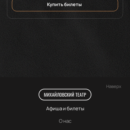
Купить билеты
Наверх
МИХАЙЛОВСКИЙ ТЕАТР
Афиша и билеты
О нас