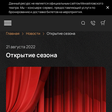
Данный ресурс не является официальным сайтом Михайловского
театра. Мы — консьерж-сервис, предоставляющий услуги по
бронированию и доставке билетов на мероприятия.
Главная
Новости
Открытие сезона
21 августа 2022
Открытие сезона