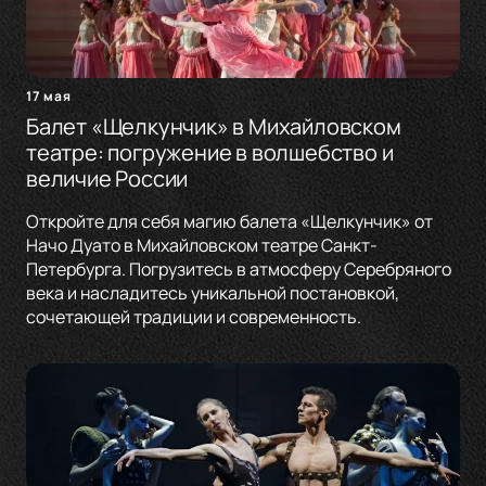
17 мая
Балет «Щелкунчик» в Михайловском
театре: погружение в волшебство и
величие России
Откройте для себя магию балета «Щелкунчик» от
Начо Дуато в Михайловском театре Санкт-
Петербурга. Погрузитесь в атмосферу Серебряного
века и насладитесь уникальной постановкой,
сочетающей традиции и современность.