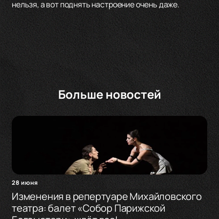
нельзя, а вот поднять настроение очень даже.
Больше новостей
28 июня
Изменения в репертуаре Михайловского
театра: балет «Собор Парижской