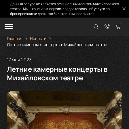
Данный ресурс не является официальным сайтом Михайловского
театра. Мы — консьерж-сервис, предоставляющий услуги по
бронированию и доставке билетов на мероприятия.
Главная
Новости
Летние камерные концерты в Михайловском театре
17 мая 2023
Летние камерные концерты в
Михайловском театре