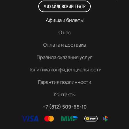
МИХАЙЛОВСКИЙ ТЕАТР
Афиша и билеты
О нас
Оплата и доставка
Правила оказания услуг
Политика конфиденциальности
Гарантия подлинности
Контакты
+7 (812) 509-65-10