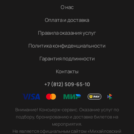
О нас
Оплата и доставка
Правила оказания услуг
Политика конфиденциальности
Гарантия подлинности
Контакты
+7 (812) 509-65-10
Внимание! Консьерж-сервис. Оказание услуг по
подбору, бронированию и доставке билетов на
мероприятия.
Не является официальным сайтом «Михайловский