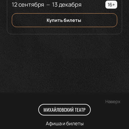
12 сентября
13 декабря
—
16+
Купить билеты
Наверх
МИХАЙЛОВСКИЙ ТЕАТР
Афиша и билеты