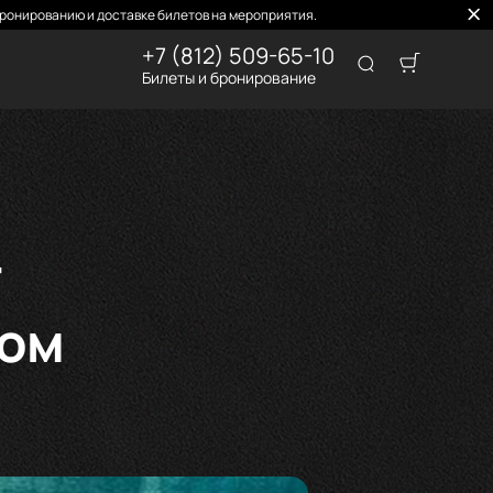
ронированию и доставке билетов на мероприятия.
+7 (812) 509-65-10
Билеты и бронирование
т
том