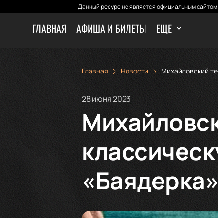
Данный ресурс не является официальным сайтом 
ГЛАВНАЯ
АФИША И БИЛЕТЫ
ЕЩЕ
Главная
Новости
Михайловский те
28 июня 2023
Михайловск
классическ
«Баядерка»