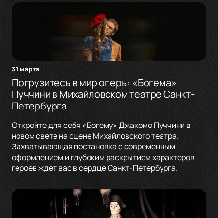
31 марта
Погрузитесь в мир оперы: «Богема»
Пуччини в Михайловском театре Санкт-
Петербурга
Откройте для себя «Богему» Джакомо Пуччини в
новом свете на сцене Михайловского театра.
Захватывающая постановка с современным
оформлением и глубоким раскрытием характеров
героев ждет вас в сердце Санкт-Петербурга.