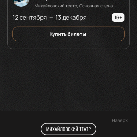
Михайловский театр, Основная сцена
12 сентября
13 декабря
—
16+
Купить билеты
Наверх
МИХАЙЛОВСКИЙ ТЕАТР