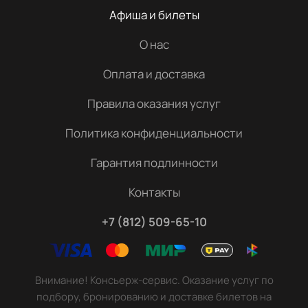
Афиша и билеты
О нас
Оплата и доставка
Правила оказания услуг
Политика конфиденциальности
Гарантия подлинности
Контакты
+7 (812) 509-65-10
Внимание! Консьерж-сервис. Оказание услуг по
подбору, бронированию и доставке билетов на