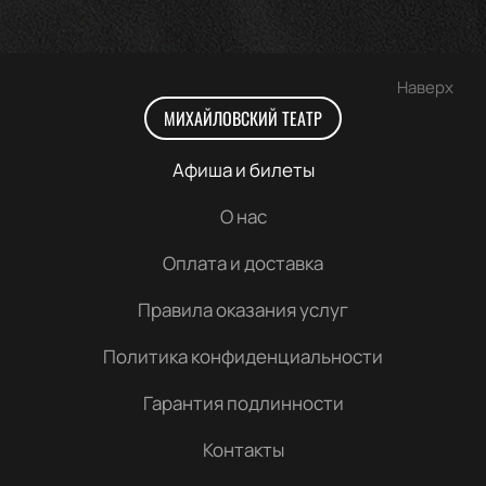
Наверх
МИХАЙЛОВСКИЙ ТЕАТР
Афиша и билеты
О нас
Оплата и доставка
Правила оказания услуг
Политика конфиденциальности
Гарантия подлинности
Контакты