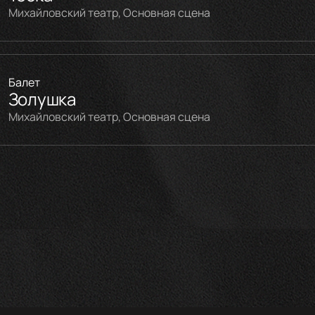
Михайловский театр, Основная сцена
Балет
Золушка
Михайловский театр, Основная сцена