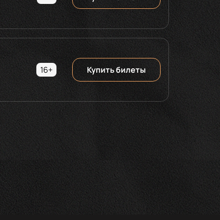
16+
Купить билеты