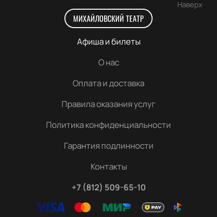
Наверх
МИХАЙЛОВСКИЙ ТЕАТР
Афиша и билеты
О нас
Оплата и доставка
Правила оказания услуг
Политика конфиденциальности
Гарантия подлинности
Контакты
+7 (812) 509-65-10