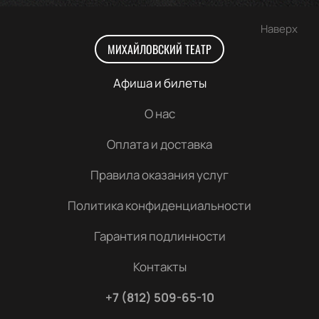
Наверх
МИХАЙЛОВСКИЙ ТЕАТР
Афиша и билеты
О нас
Оплата и доставка
Правила оказания услуг
Политика конфиденциальности
Гарантия подлинности
Контакты
+7 (812) 509-65-10