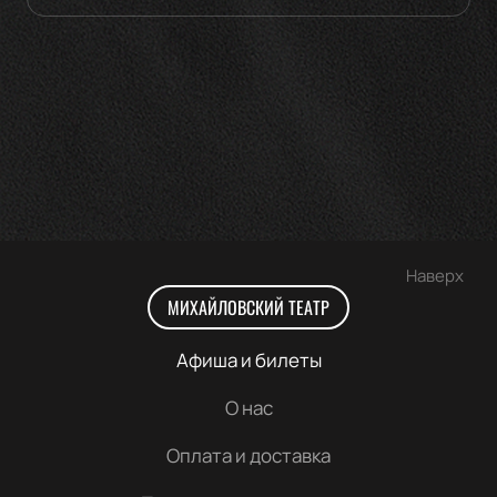
Наверх
МИХАЙЛОВСКИЙ ТЕАТР
Афиша и билеты
О нас
Оплата и доставка