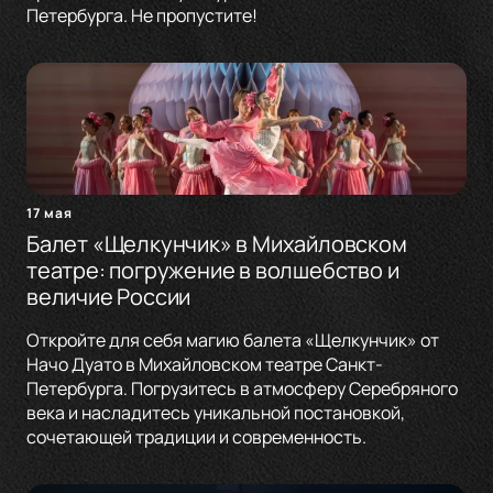
Петербурга. Не пропустите!
17 мая
Балет «Щелкунчик» в Михайловском
театре: погружение в волшебство и
величие России
Откройте для себя магию балета «Щелкунчик» от
Начо Дуато в Михайловском театре Санкт-
Петербурга. Погрузитесь в атмосферу Серебряного
века и насладитесь уникальной постановкой,
сочетающей традиции и современность.