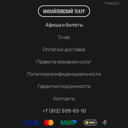
Наверх
МИХАЙЛОВСКИЙ ТЕАТР
Афиша и билеты
О нас
Оплата и доставка
Правила оказания услуг
Политика конфиденциальности
Гарантия подлинности
Контакты
+7 (812) 509-65-10