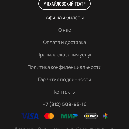
МИХАЙЛОВСКИЙ ТЕАТР
Афиша и билеты
О нас
Оплата и доставка
Правила оказания услуг
Политика конфиденциальности
Гарантия подлинности
Контакты
+7 (812) 509-65-10
Внимание! Консьерж-сервис. Оказание услуг по