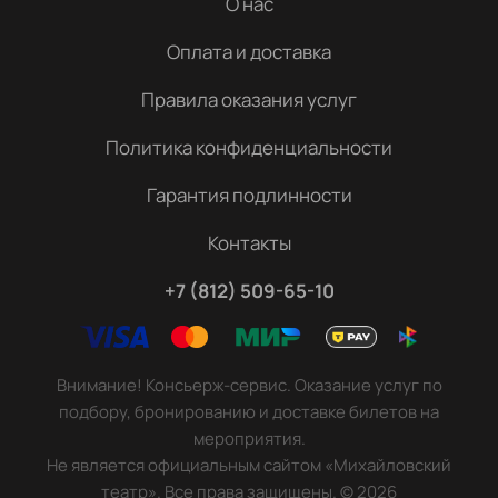
О нас
Оплата и доставка
Правила оказания услуг
Политика конфиденциальности
Гарантия подлинности
Контакты
+7 (812) 509-65-10
Внимание! Консьерж-сервис. Оказание услуг по
подбору, бронированию и доставке билетов на
мероприятия.
Не является официальным сайтом «Михайловский
театр». Все права защищены.
©
2026