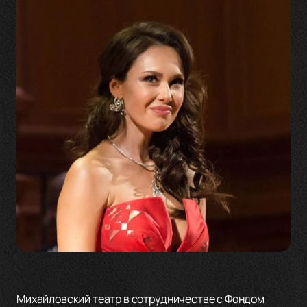
Михайловский театр в сотрудничестве с Фондом