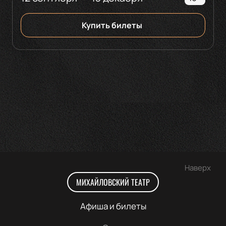
Купить билеты
Наверх
МИХАЙЛОВСКИЙ ТЕАТР
Афиша и билеты