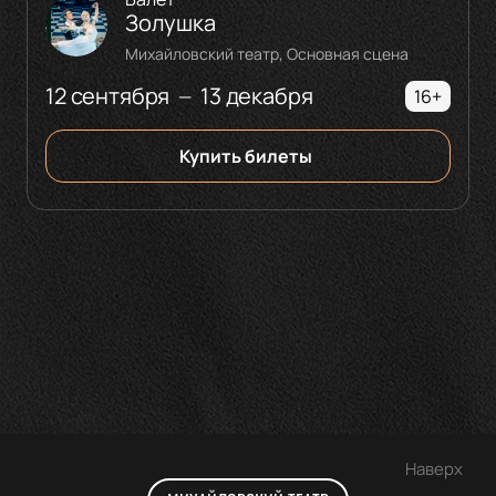
Золушка
Михайловский театр, Основная сцена
12 сентября
13 декабря
—
16+
Купить билеты
Наверх