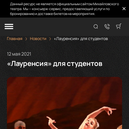
Данный ресурс не является официальным сайтом Михайловского
театра. Мы — консьерж-сервис, предоставляющий услуги по
бронированию и доставке билетов на мероприятия.
Главная
Новости
«Лауренсия» для студентов
12 мая 2021
«Лауренсия» для студентов