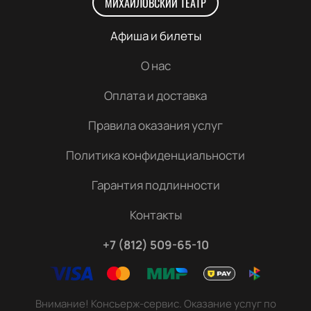
МИХАЙЛОВСКИЙ ТЕАТР
Афиша и билеты
О нас
Оплата и доставка
Правила оказания услуг
Политика конфиденциальности
Гарантия подлинности
Контакты
+7 (812) 509-65-10
Внимание! Консьерж-сервис. Оказание услуг по