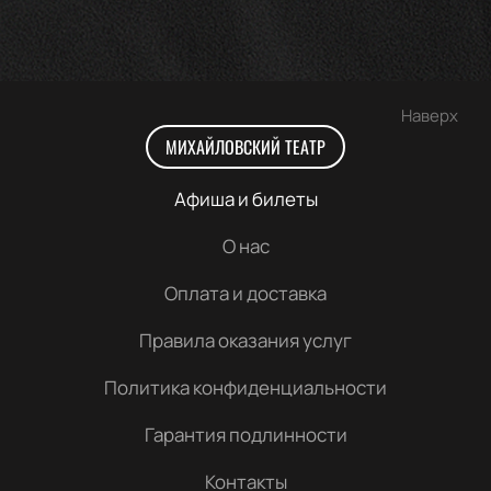
Наверх
МИХАЙЛОВСКИЙ ТЕАТР
Афиша и билеты
О нас
Оплата и доставка
Правила оказания услуг
Политика конфиденциальности
Гарантия подлинности
Контакты