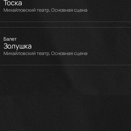
Тоска
Михайловский театр, Основная сцена
Балет
Золушка
Михайловский театр, Основная сцена