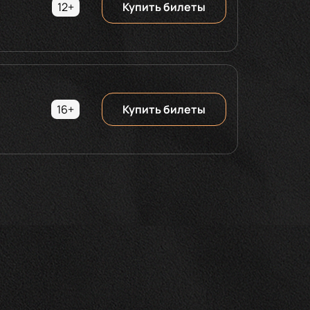
12+
Купить билеты
16+
Купить билеты