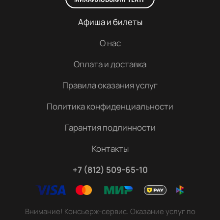
Афиша и билеты
О нас
Оплата и доставка
Правила оказания услуг
Политика конфиденциальности
Гарантия подлинности
Контакты
+7 (812) 509-65-10
Внимание! Консьерж-сервис. Оказание услуг по