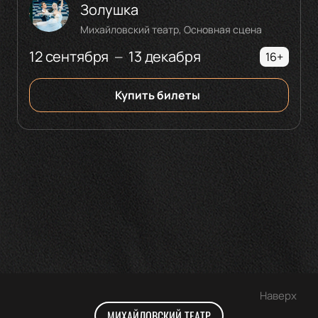
Золушка
Михайловский театр, Основная сцена
12 сентября
13 декабря
—
16+
Купить билеты
Наверх
МИХАЙЛОВСКИЙ ТЕАТР