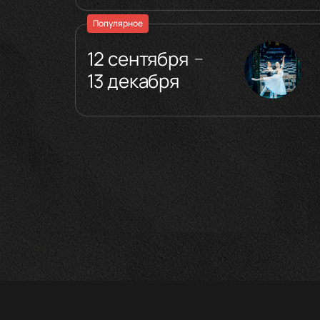
Популярное
12 сентября
—
13 декабря