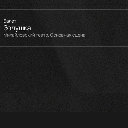
Балет
Золушка
Михайловский театр, Основная сцена