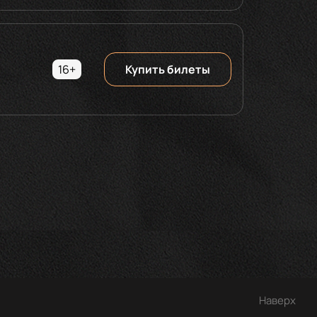
16+
Купить билеты
Наверх