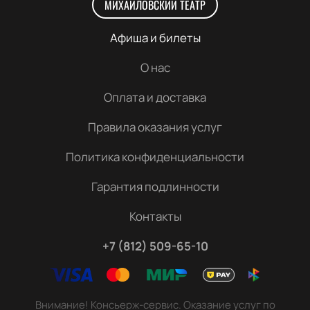
МИХАЙЛОВСКИЙ ТЕАТР
Афиша и билеты
О нас
Оплата и доставка
Правила оказания услуг
Политика конфиденциальности
Гарантия подлинности
Контакты
+7 (812) 509-65-10
Внимание! Консьерж-сервис. Оказание услуг по