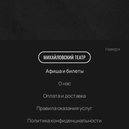
Наверх
МИХАЙЛОВСКИЙ ТЕАТР
Афиша и билеты
О нас
Оплата и доставка
Правила оказания услуг
Политика конфиденциальности