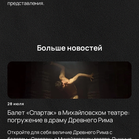
представления.
Больше новостей
28 июля
Балет «Спартак» в Михайловском театре:
погружение в драму Древнего Рима
Откройте для себя величие Древнего Рима с