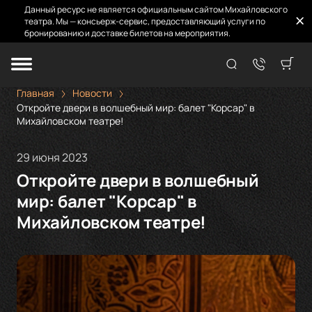
Данный ресурс не является официальным сайтом Михайловского
театра. Мы — консьерж-сервис, предоставляющий услуги по
бронированию и доставке билетов на мероприятия.
Главная
Новости
Откройте двери в волшебный мир: балет "Корсар" в
Михайловском театре!
29 июня 2023
Откройте двери в волшебный
мир: балет "Корсар" в
Михайловском театре!