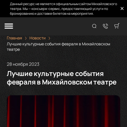
Данный ресурс не является официальным сайтом Михайловского
театра. Мы — консьерж-сервис, предоставляющий услуги по
бронированию и доставке билетов на мероприятия.
Главная
Новости
Лучшие культурные события февраля в Михайловском
театре
28 ноября 2023
Лучшие культурные события
февраля в Михайловском театре