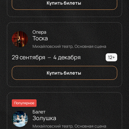
Купить билеты
Опера
Тоска
Михайловский театр, Основная сцена
29 сентября
4 декабря
—
12+
Купить билеты
Популярное
Балет
Золушка
Михайловский театр, Основная сцена