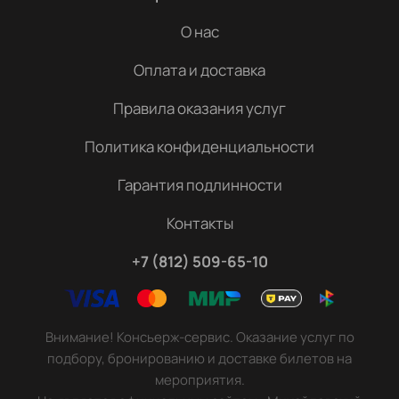
О нас
Оплата и доставка
Правила оказания услуг
Политика конфиденциальности
Гарантия подлинности
Контакты
+7 (812) 509-65-10
Внимание! Консьерж-сервис. Оказание услуг по
подбору, бронированию и доставке билетов на
мероприятия.